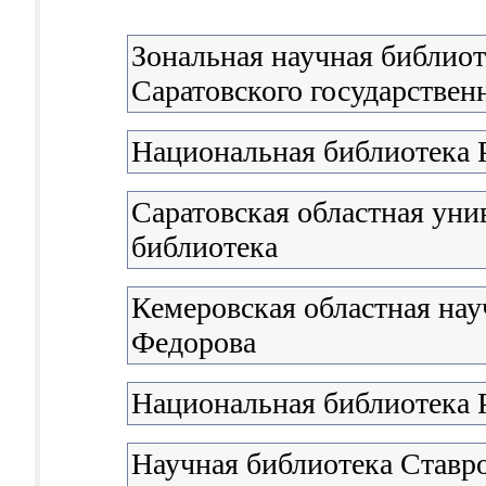
Зональная научная библиот
Саратовского государствен
Национальная библиотека 
Саратовская областная уни
библиотека
Кемеровская областная нау
Федорова
Национальная библиотека 
Научная библиотека Ставро