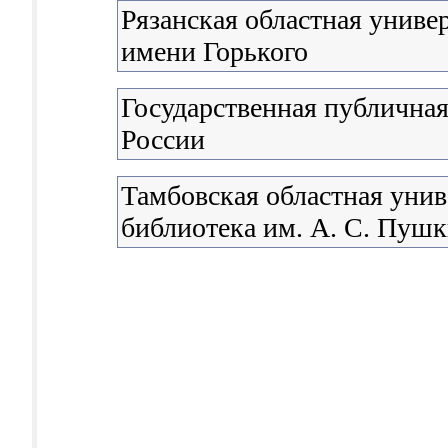
Рязанская областная униве
имени Горького
Государственная публичная
России
Тамбовская областная унив
библиотека им. А. С. Пуш