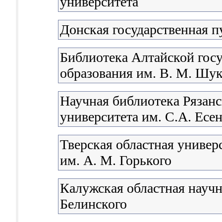
университета
Донская государственная п
Библиотека Алтайской гос
образования им. В. М. Шу
Научная библиотека Рязанс
университета им. С.А. Есе
Тверская областная универ
им. А. М. Горького
Калужская областная научна
Белинского