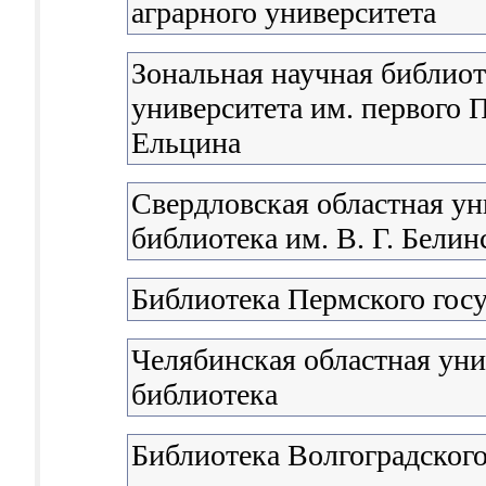
аграрного университета
Зональная научная библиот
университета им. первого П
Ельцина
Свердловская областная ун
библиотека им. В. Г. Белин
Библиотека Пермского госу
Челябинская областная уни
библиотека
Библиотека Волгоградского