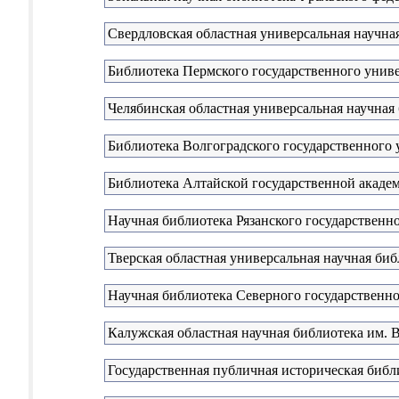
Свердловская областная универсальная научная
Библиотека Пермского государственного унив
Челябинская областная универсальная научная
Библиотека Волгоградского государственного 
Библиотека Алтайской государственной акаде
Научная библиотека Рязанского государственн
Тверская областная универсальная научная биб
Научная библиотека Северного государственн
Калужская областная научная библиотека им. В
Государственная публичная историческая библ