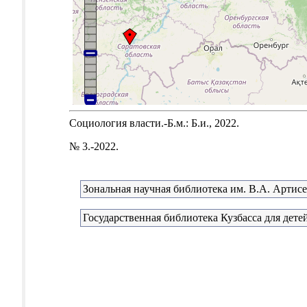
Социология власти.-Б.м.: Б.и., 2022.
№ 3.-2022.
Зональная научная библиотека им. В.А. Артис
Государственная библиотека Кузбасса для дете