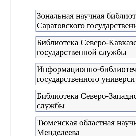
Зональная научная библиот
Саратовского государствен
Библиотека Северо-Кавказ
государственной службы
Информационно-библиотеч
государственного универси
Библиотека Северо-Западн
службы
Тюменская областная научн
Менделеева