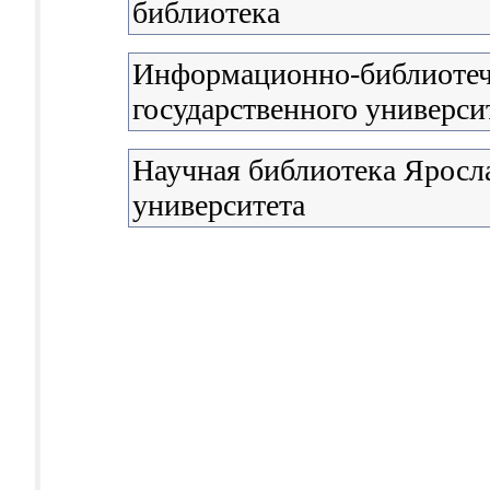
библиотека
Информационно-библиотеч
государственного универси
Научная библиотека Яросла
университета