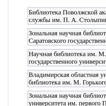
Библиотека Поволжской ак
службы им. П. А. Столыпи
Зональная научная библиот
Саратовского государствен
Научная библиотека им. М
государственного университ
Владимирская областная у
библиотека им. М. Горьког
Зональная научная библиот
университета им. первого П