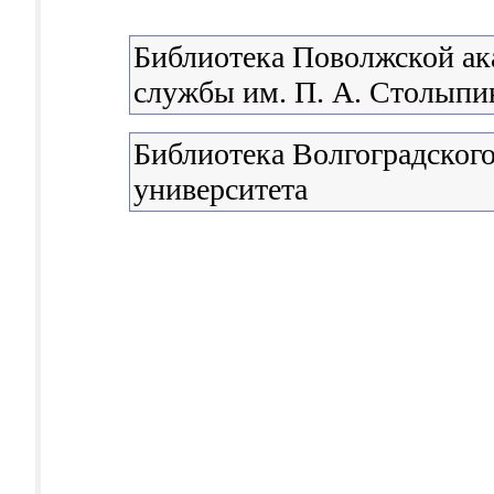
Библиотека Поволжской ак
службы им. П. А. Столыпи
Библиотека Волгоградского
университета