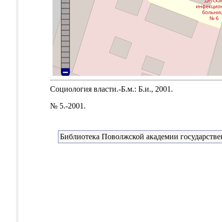
Социология власти.-Б.м.: Б.и., 2001.
№ 5.-2001.
Библиотека Поволжской академии государстве