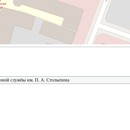
нной службы им. П. А. Столыпина