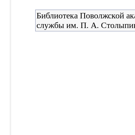
Библиотека Поволжской ак
службы им. П. А. Столыпи