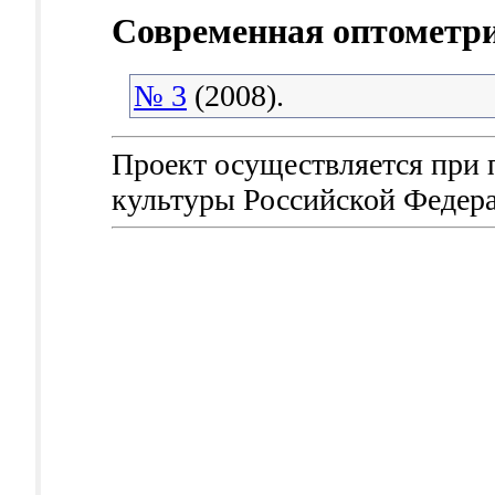
Современная оптометр
№ 3
(2008).
Проект осуществляется при
культуры Российской Федер