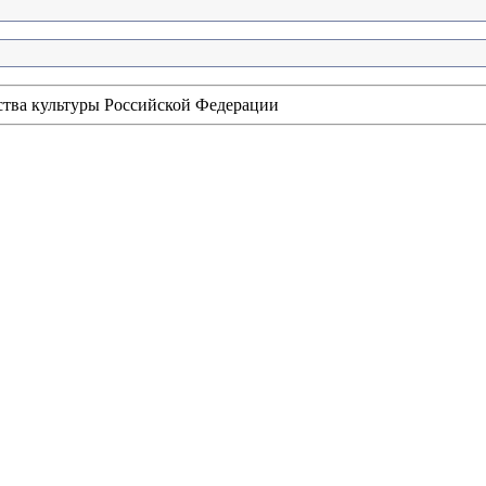
ства культуры Российской Федерации