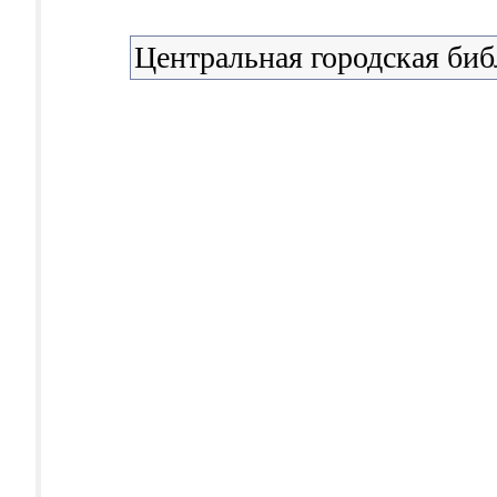
Центральная городская биб