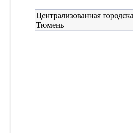
Централизованная городска
Тюмень