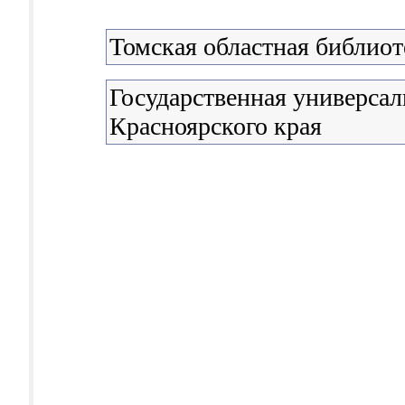
Томская областная библиот
Государственная универсал
Красноярского края