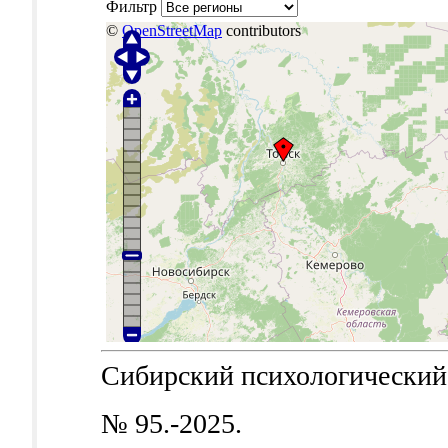
Фильтр
©
OpenStreetMap
contributors
Сибирский психологический ж
№ 95.-2025.