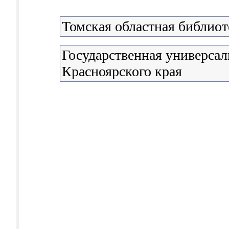
Томская областная библиот
Государственная универсал
Красноярского края