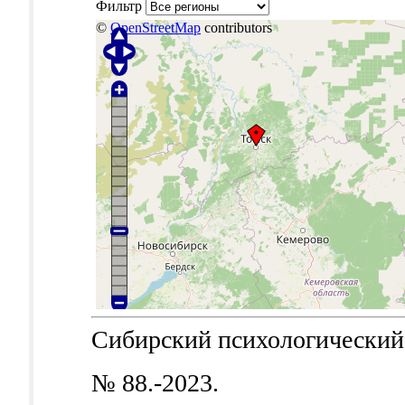
Фильтр
©
OpenStreetMap
contributors
Сибирский психологический ж
№ 88.-2023.