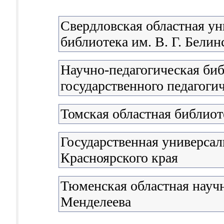
Свердловская областная ун
библиотека им. В. Г. Белин
Научно-педагогическая би
государственного педагоги
Томская областная библиот
Государственная универсал
Красноярского края
Тюменская областная научн
Менделеева