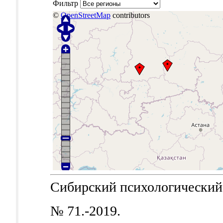
Фильтр
©
OpenStreetMap
contributors
Сибирский психологический ж
№ 71.-2019.