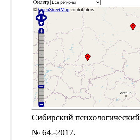
Фильтр
©
OpenStreetMap
contributors
Сибирский психологический ж
№ 64.-2017.