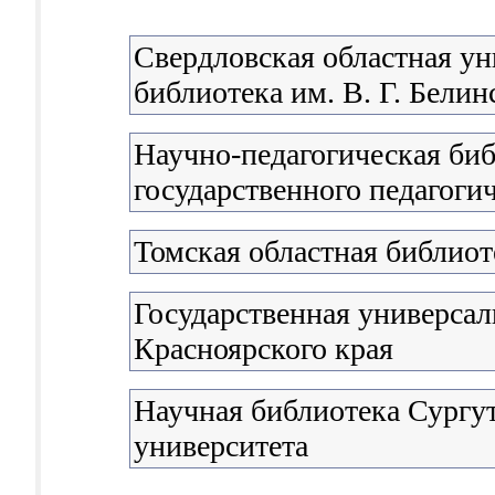
Свердловская областная ун
библиотека им. В. Г. Белин
Научно-педагогическая би
государственного педагоги
Томская областная библиот
Государственная универсал
Красноярского края
Научная библиотека Сургут
университета