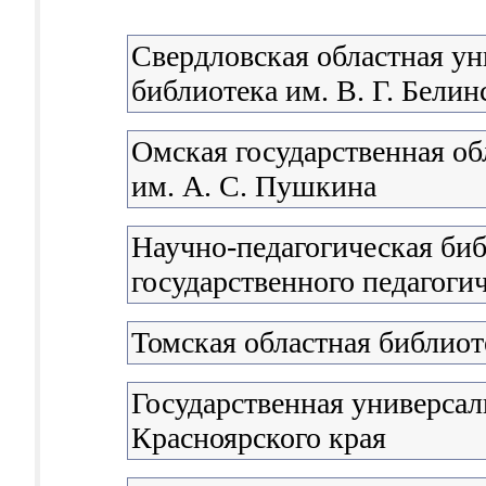
Свердловская областная ун
библиотека им. В. Г. Белин
Омская государственная об
им. А. С. Пушкина
Научно-педагогическая би
государственного педагоги
Томская областная библиот
Государственная универсал
Красноярского края