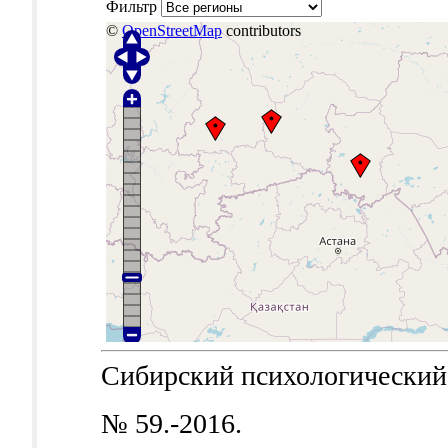
Фильтр
©
OpenStreetMap
contributors
Сибирский психологический ж
№ 59.-2016.