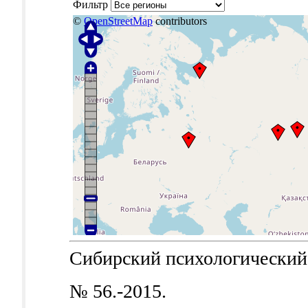
Фильтр
©
OpenStreetMap
contributors
Сибирский психологический ж
№ 56.-2015.