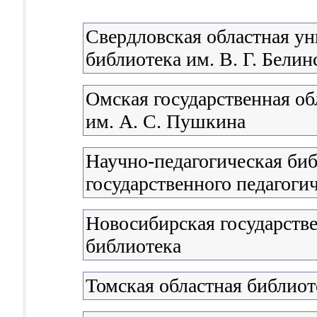
Свердловская областная ун
библиотека им. В. Г. Белин
Омская государственная об
им. А. С. Пушкина
Научно-педагогическая би
государственного педагоги
Новосибирская государстве
библиотека
Томская областная библиот