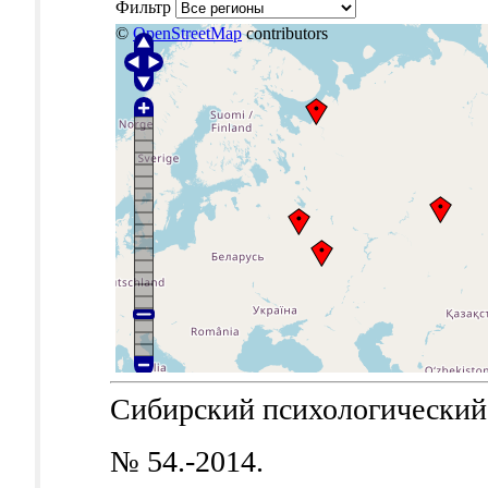
Фильтр
©
OpenStreetMap
contributors
Сибирский психологический ж
№ 54.-2014.