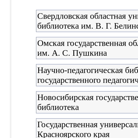
Свердловская областная ун
библиотека им. В. Г. Белин
Омская государственная об
им. А. С. Пушкина
Научно-педагогическая би
государственного педагоги
Новосибирская государстве
библиотека
Государственная универсал
Красноярского края