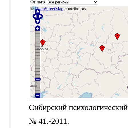
Фильтр
©
OpenStreetMap
contributors
Сибирский психологический ж
№ 41.-2011.