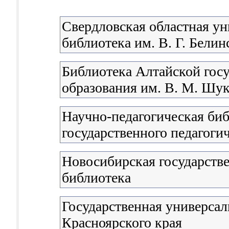
Свердловская областная ун
библиотека им. В. Г. Белин
Библиотека Алтайской гос
образования им. В. М. Шу
Научно-педагогическая би
государственного педагоги
Новосибирская государстве
библиотека
Государственная универсал
Красноярского края