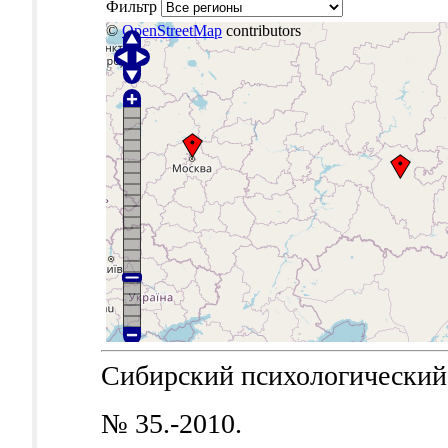
Фильтр
©
OpenStreetMap
contributors
Сибирский психологический ж
№ 35.-2010.