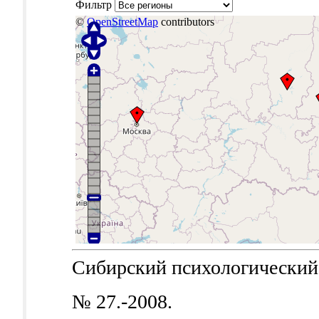
Фильтр
©
OpenStreetMap
contributors
Сибирский психологический ж
№ 27.-2008.