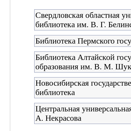
Свердловская областная ун
библиотека им. В. Г. Белин
Библиотека Пермского госу
Библиотека Алтайской гос
образования им. В. М. Шу
Новосибирская государстве
библиотека
Центральная универсальная
А. Некрасова