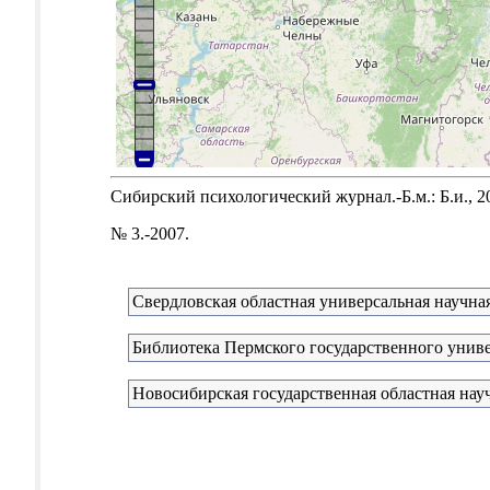
Сибирский психологический журнал.-Б.м.: Б.и., 2
№ 3.-2007.
Свердловская областная универсальная научная
Библиотека Пермского государственного унив
Новосибирская государственная областная нау