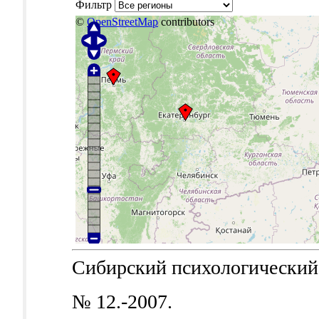
Фильтр
©
OpenStreetMap
contributors
Сибирский психологический ж
№ 12.-2007.