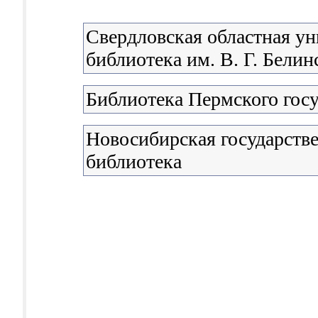
Свердловская областная ун
библиотека им. В. Г. Белин
Библиотека Пермского госу
Новосибирская государстве
библиотека