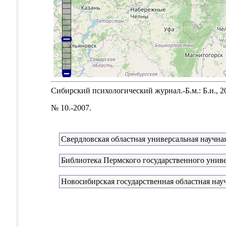
Сибирский психологический журнал.-Б.м.: Б.и., 2
№ 10.-2007.
Свердловская областная универсальная научная
Библиотека Пермского государственного унив
Новосибирская государственная областная нау