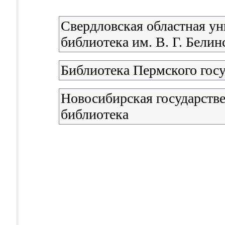
Свердловская областная ун
библиотека им. В. Г. Белин
Библиотека Пермского госу
Новосибирская государстве
библиотека