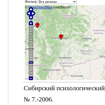
Фильтр
©
OpenStreetMap
contributors
Сибирский психологический ж
№ 7.-2006.