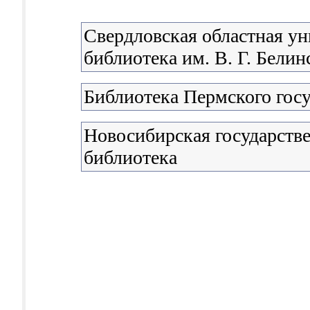
Свердловская областная ун
библиотека им. В. Г. Белин
Библиотека Пермского госу
Новосибирская государстве
библиотека