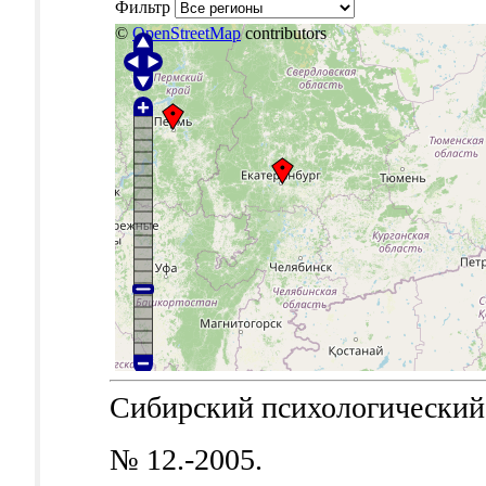
Фильтр
©
OpenStreetMap
contributors
Сибирский психологический ж
№ 12.-2005.