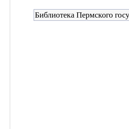
Библиотека Пермского госу