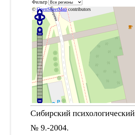
Фильтр
©
OpenStreetMap
contributors
Сибирский психологический ж
№ 9.-2004.