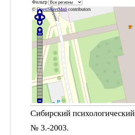
Фильтр
©
OpenStreetMap
contributors
Сибирский психологический ж
№ 3.-2003.