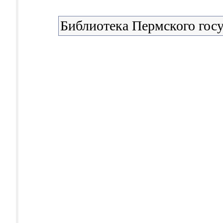
Библиотека Пермского госу