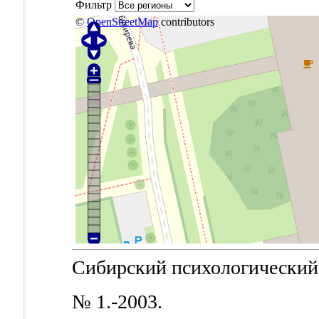
Фильтр
©
OpenStreetMap
contributors
Сибирский психологический ж
№ 1.-2003.