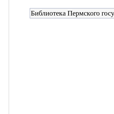
Библиотека Пермского госу