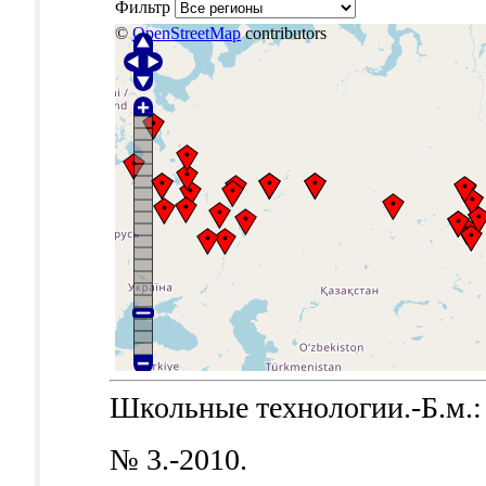
Фильтр
©
OpenStreetMap
contributors
Школьные технологии.-Б.м.: 
№ 3.-2010.