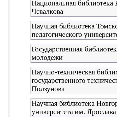
Национальная библиотека 
Чевалкова
Научная библиотека Томско
педагогического университ
Государственная библиотека
молодежи
Научно-техническая библи
государственного техническ
Ползунова
Научная библиотека Новгор
университета им. Ярослав