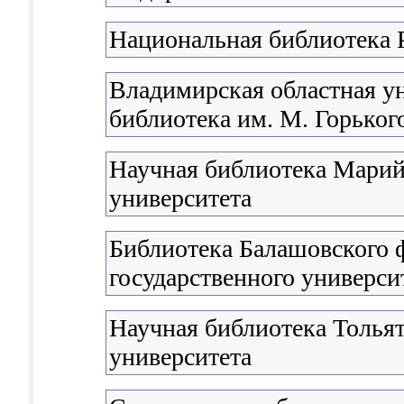
Национальная библиотека 
Владимирская областная у
библиотека им. М. Горьког
Научная библиотека Марий
университета
Библиотека Балашовского 
государственного универси
Научная библиотека Тольят
университета