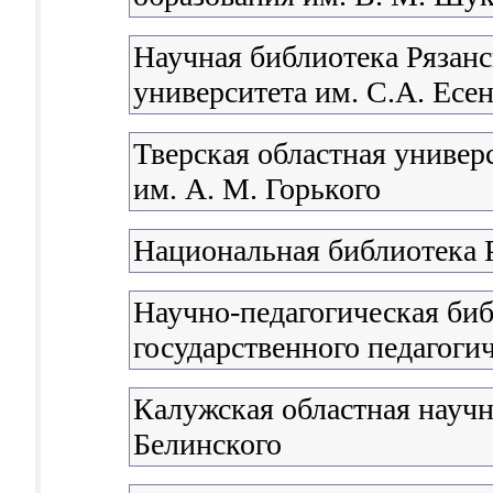
Научная библиотека Рязанс
университета им. С.А. Есе
Тверская областная универ
им. А. М. Горького
Национальная библиотека 
Научно-педагогическая би
государственного педагоги
Калужская областная научна
Белинского