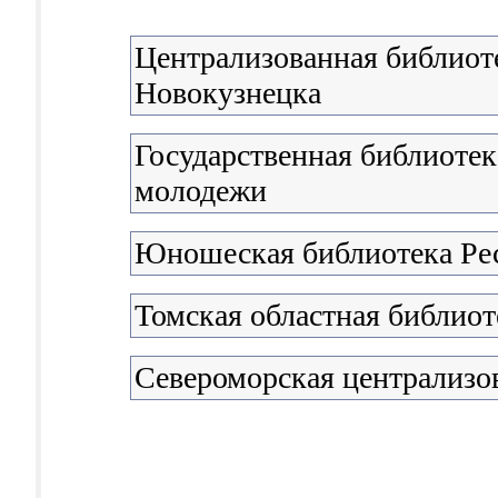
Централизованная библиоте
Новокузнецка
Государственная библиотека
молодежи
Юношеская библиотека Ре
Томская областная библиот
Североморская централизо