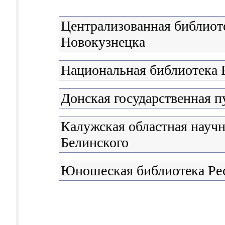
Централизованная библиоте
Новокузнецка
Национальная библиотека 
Донская государственная п
Калужская областная научна
Белинского
Юношеская библиотека Ре