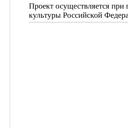
Проект осуществляется при
культуры Российской Федер