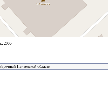
., 2006.
Заречный Пензенской области