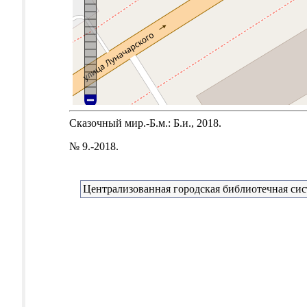
Сказочный мир.-Б.м.: Б.и., 2018.
№ 9.-2018.
Централизованная городская библиотечная сис