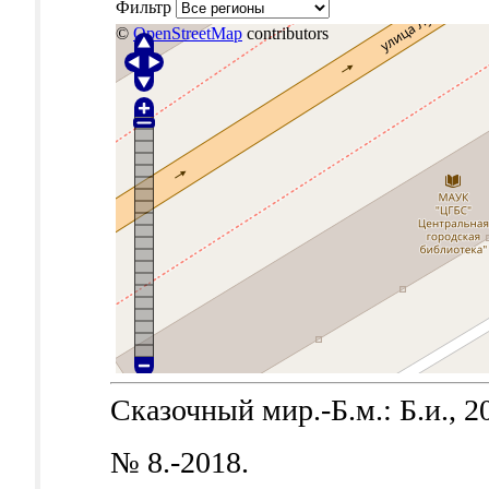
Фильтр
©
OpenStreetMap
contributors
Сказочный мир.-Б.м.: Б.и., 2
№ 8.-2018.