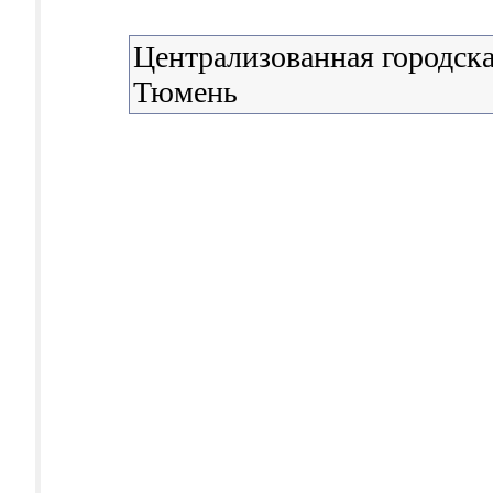
Централизованная городска
Тюмень