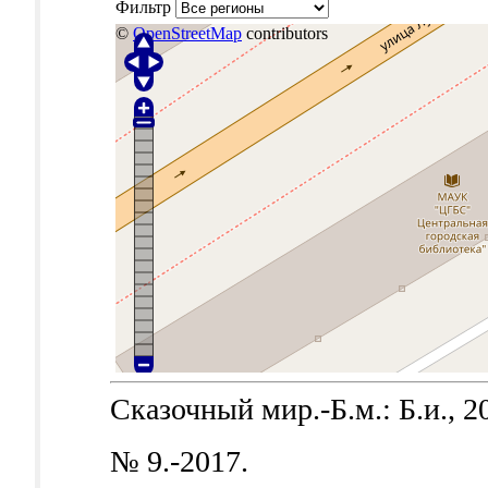
Фильтр
©
OpenStreetMap
contributors
Сказочный мир.-Б.м.: Б.и., 2
№ 9.-2017.