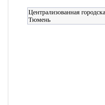
Централизованная городска
Тюмень