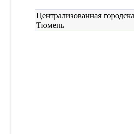
Централизованная городска
Тюмень