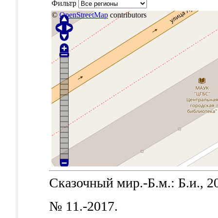
Фильтр
©
OpenStreetMap
contributors
Сказочный мир.-Б.м.: Б.и., 2
№ 11.-2017.