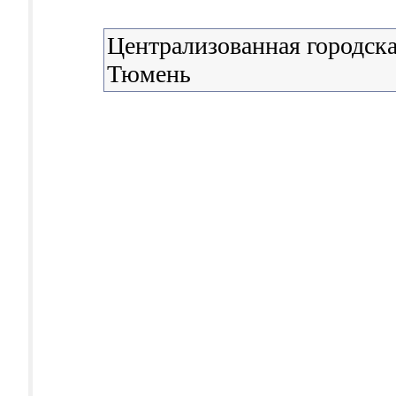
Централизованная городска
Тюмень