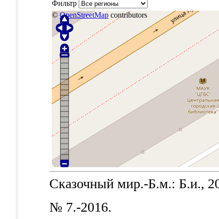
Фильтр
©
OpenStreetMap
contributors
Сказочный мир.-Б.м.: Б.и., 2
№ 7.-2016.