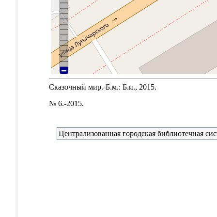
Сказочный мир.-Б.м.: Б.и., 2015.
№ 6.-2015.
Централизованная городская библиотечная сис