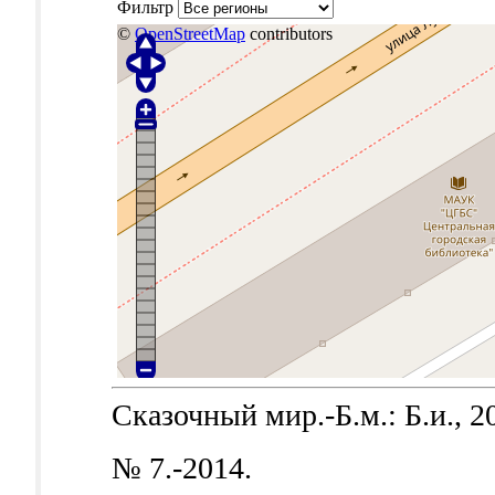
Фильтр
©
OpenStreetMap
contributors
Сказочный мир.-Б.м.: Б.и., 2
№ 7.-2014.