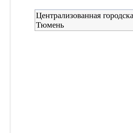
Централизованная городска
Тюмень