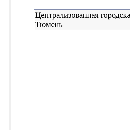
Централизованная городска
Тюмень