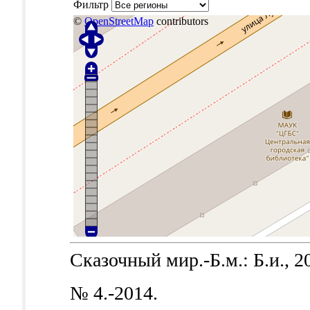
Фильтр
©
OpenStreetMap
contributors
Сказочный мир.-Б.м.: Б.и., 2
№ 4.-2014.