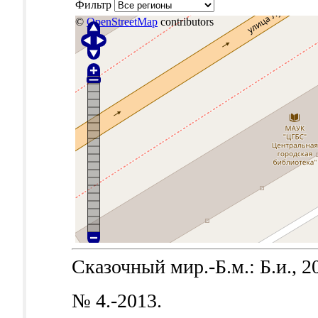
Фильтр
©
OpenStreetMap
contributors
Сказочный мир.-Б.м.: Б.и., 2
№ 4.-2013.