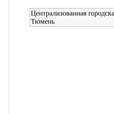
Централизованная городска
Тюмень