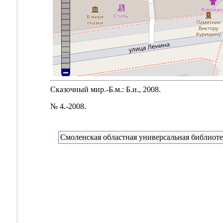
Сказочный мир.-Б.м.: Б.и., 2008.
№ 4.-2008.
Смоленская областная универсальная библиоте