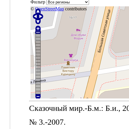
Фильтр
©
OpenStreetMap
contributors
Сказочный мир.-Б.м.: Б.и., 2
№ 3.-2007.