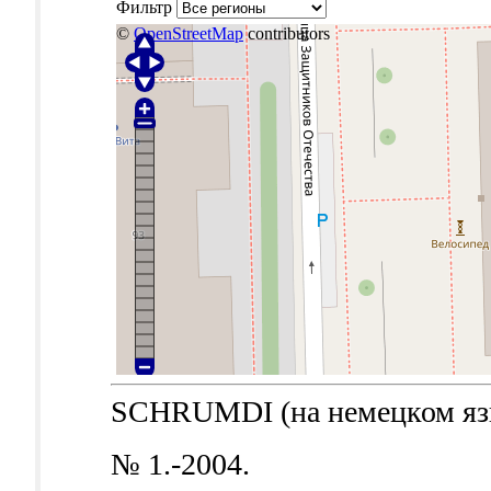
Фильтр
©
OpenStreetMap
contributors
SCHRUMDI (на немецком языке
№ 1.-2004.