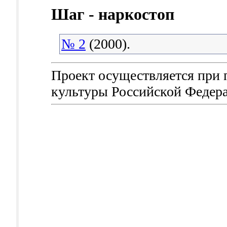
Шаг - наркостоп
№ 2
(2000).
Проект осуществляется при
культуры Российской Федер