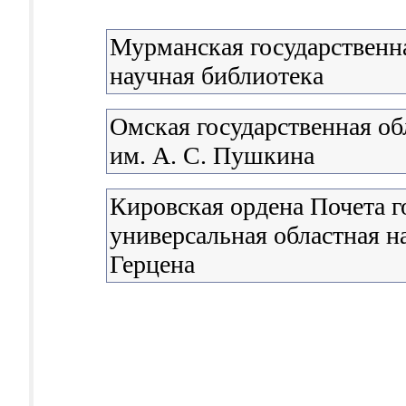
Мурманская государственна
научная библиотека
Омская государственная об
им. А. С. Пушкина
Кировская ордена Почета г
универсальная областная н
Герцена