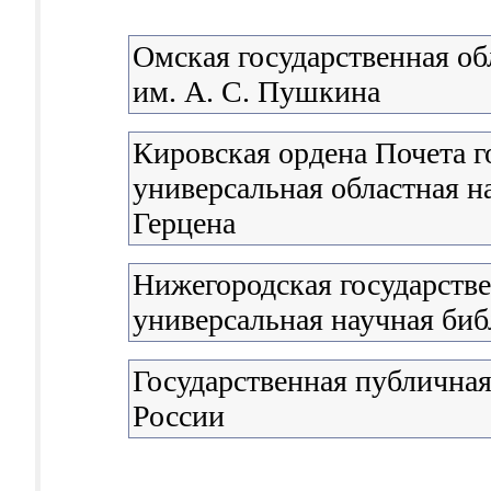
Омская государственная об
им. А. С. Пушкина
Кировская ордена Почета г
универсальная областная н
Герцена
Нижегородская государстве
универсальная научная биб
Государственная публичная
России